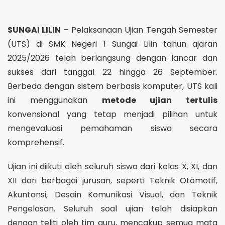
SUNGAI LILIN
– Pelaksanaan Ujian Tengah Semester
(UTS) di SMK Negeri 1 Sungai Lilin tahun ajaran
2025/2026 telah berlangsung dengan lancar dan
sukses dari tanggal 22 hingga 26 September.
Berbeda dengan sistem berbasis komputer, UTS kali
ini menggunakan
metode ujian tertulis
konvensional yang tetap menjadi pilihan untuk
mengevaluasi pemahaman siswa secara
komprehensif.
Ujian ini diikuti oleh seluruh siswa dari kelas X, XI, dan
XII dari berbagai jurusan, seperti Teknik Otomotif,
Akuntansi, Desain Komunikasi Visual, dan Teknik
Pengelasan. Seluruh soal ujian telah disiapkan
dengan teliti oleh tim guru, mencakup semua mata