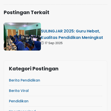
Postingan Terkait
SULINGJAR 2025: Guru Hebat,
Kualitas Pendidikan Meningkat
17 Sep 2025
Kategori Postingan
Berita Pendidikan
Berita Viral
Pendidikan