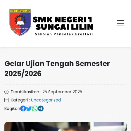
Gelar Ujian Tengah Semester
2025/2026
Dipublikasikan : 25 September 2025
Kategori :
Uncategorized
Bagikan