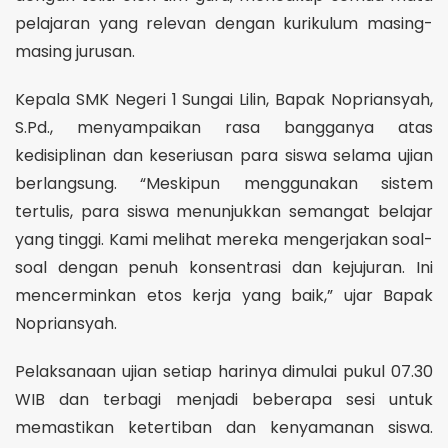
pelajaran yang relevan dengan kurikulum masing-
masing jurusan.
Kepala SMK Negeri 1 Sungai Lilin, Bapak Nopriansyah,
S.Pd., menyampaikan rasa bangganya atas
kedisiplinan dan keseriusan para siswa selama ujian
berlangsung. “Meskipun menggunakan sistem
tertulis, para siswa menunjukkan semangat belajar
yang tinggi. Kami melihat mereka mengerjakan soal-
soal dengan penuh konsentrasi dan kejujuran. Ini
mencerminkan etos kerja yang baik,” ujar Bapak
Nopriansyah.
Pelaksanaan ujian setiap harinya dimulai pukul 07.30
WIB dan terbagi menjadi beberapa sesi untuk
memastikan ketertiban dan kenyamanan siswa.